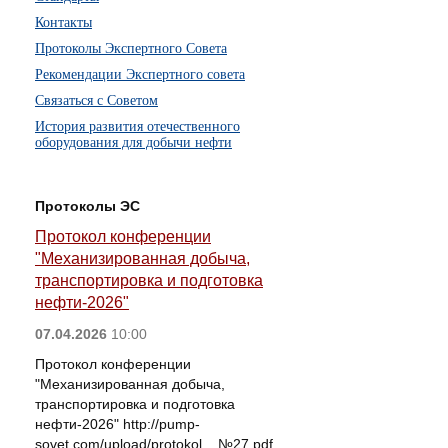
Контакты
Протоколы Экспертного Совета
Рекомендации Экспертного совета
Связаться с Советом
История развития отечественного
оборудования для добычи нефти
Протоколы ЭС
Протокол конференции
"Механизированная добыча,
транспортировка и подготовка
нефти-2026"
07.04.2026
10:00
Протокол конференции
"Механизированная добыча,
транспортировка и подготовка
нефти-2026" http://pump-
sovet.com/upload/protokol__№27.pdf