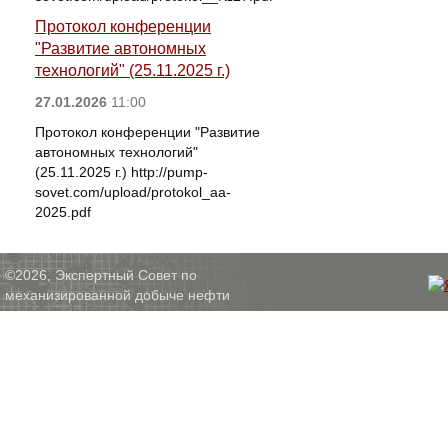
Протокол конференции
"Развитие автономных
технологий" (25.11.2025 г.)
27.01.2026
11:00
Протокол конференции "Развитие
автономных технологий"
(25.11.2025 г.) http://pump-
sovet.com/upload/protokol_aa-
2025.pdf
©2026, Экспертный Совет по
механизированной добыче нефти