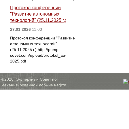
Протокол конференции
"Развитие автономных
технологий" (25.11.2025 г.)
27.01.2026
11:00
Протокол конференции "Развитие
автономных технологий"
(25.11.2025 г.) http://pump-
sovet.com/upload/protokol_aa-
2025.pdf
©2026, Экспертный Совет по
механизированной добыче нефти