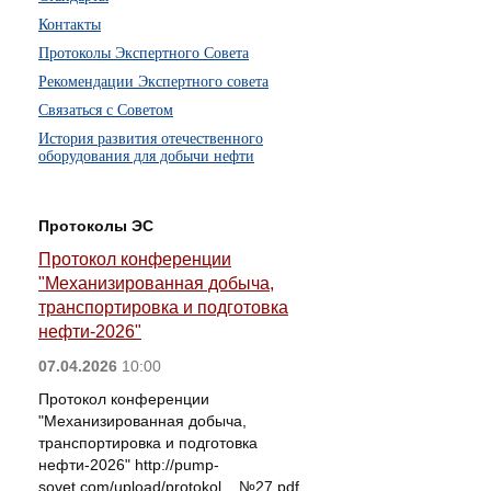
Контакты
Протоколы Экспертного Совета
Рекомендации Экспертного совета
Связаться с Советом
История развития отечественного
оборудования для добычи нефти
Протоколы ЭС
Протокол конференции
"Механизированная добыча,
транспортировка и подготовка
нефти-2026"
07.04.2026
10:00
Протокол конференции
"Механизированная добыча,
транспортировка и подготовка
нефти-2026" http://pump-
sovet.com/upload/protokol__№27.pdf